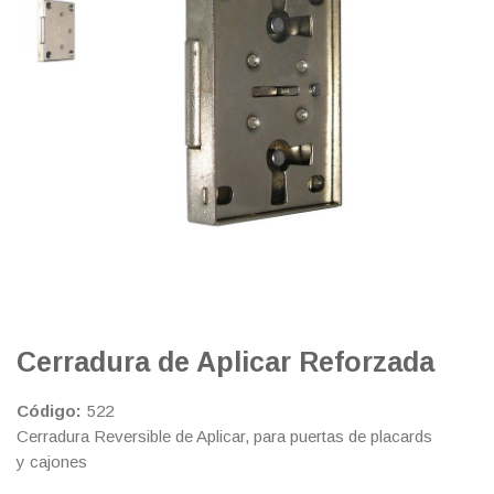
Cerradura de Aplicar Reforzada
Código:
522
Cerradura Reversible de Aplicar, para puertas de placards
y cajones