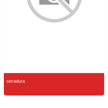
cerradura