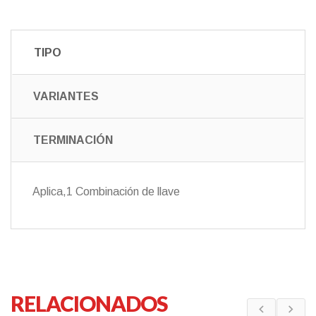
TIPO
VARIANTES
TERMINACIÓN
Aplica,1 Combinación de llave
RELACIONADOS